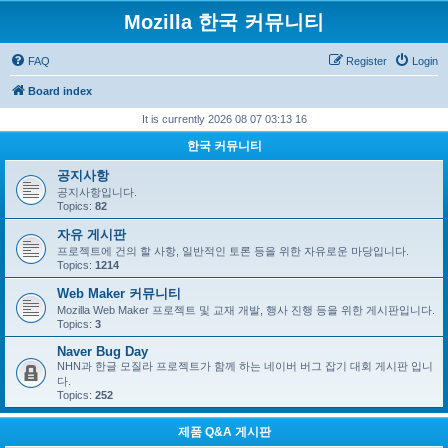
Mozilla 한국 커뮤니티
FAQ
Register
Login
Board index
It is currently 2026 08 07 03:13 16
한국 커뮤니티
공지사항
공지사항입니다.
Topics:
82
자유 게시판
프로젝트에 건의 할 사항, 일반적인 토론 등을 위한 자유로운 마당입니다.
Topics:
1214
Web Maker 커뮤니티
Mozilla Web Maker 프로젝트 및 교재 개발, 행사 진행 등을 위한 게시판입니다.
Topics:
3
Naver Bug Day
NHN과 한글 모질라 프로젝트가 함께 하는 네이버 버그 잡기 대회 게시판 입니
다.
Topics:
252
제품 Q&A 게시판