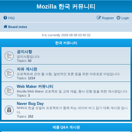
Mozilla 한국 커뮤니티
FAQ
Register
Login
Board index
It is currently 2026 08 08 03:45 02
한국 커뮤니티
공지사항
공지사항입니다.
Topics:
82
자유 게시판
프로젝트에 건의 할 사항, 일반적인 토론 등을 위한 자유로운 마당입니다.
Topics:
1214
Web Maker 커뮤니티
Mozilla Web Maker 프로젝트 및 교재 개발, 행사 진행 등을 위한 게시판입니다.
Topics:
3
Naver Bug Day
NHN과 한글 모질라 프로젝트가 함께 하는 네이버 버그 잡기 대회 게시판 입니
다.
Topics:
252
제품 Q&A 게시판