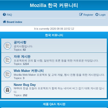
Mozilla 한국 커뮤니티
FAQ
Register
Login
Board index
It is currently 2026 08 06 10:52 12
한국 커뮤니티
공지사항
공지사항입니다.
Topics:
82
자유 게시판
프로젝트에 건의 할 사항, 일반적인 토론 등을 위한 자유로운 마당입니다.
Topics:
1214
Web Maker 커뮤니티
Mozilla Web Maker 프로젝트 및 교재 개발, 행사 진행 등을 위한 게시판입니다.
Topics:
3
Naver Bug Day
NHN과 한글 모질라 프로젝트가 함께 하는 네이버 버그 잡기 대회 게시판 입니
다.
Topics:
252
제품 Q&A 게시판