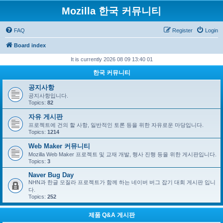
Mozilla 한국 커뮤니티
FAQ
Register
Login
Board index
It is currently 2026 08 09 13:40 01
한국 커뮤니티
공지사항
공지사항입니다.
Topics:
82
자유 게시판
프로젝트에 건의 할 사항, 일반적인 토론 등을 위한 자유로운 마당입니다.
Topics:
1214
Web Maker 커뮤니티
Mozilla Web Maker 프로젝트 및 교재 개발, 행사 진행 등을 위한 게시판입니다.
Topics:
3
Naver Bug Day
NHN과 한글 모질라 프로젝트가 함께 하는 네이버 버그 잡기 대회 게시판 입니
다.
Topics:
252
제품 Q&A 게시판