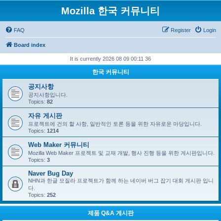
Mozilla 한국 커뮤니티
FAQ
Register
Login
Board index
It is currently 2026 08 09 00:11 36
한국 커뮤니티
공지사항
공지사항입니다.
Topics:
82
자유 게시판
프로젝트에 건의 할 사항, 일반적인 토론 등을 위한 자유로운 마당입니다.
Topics:
1214
Web Maker 커뮤니티
Mozilla Web Maker 프로젝트 및 교재 개발, 행사 진행 등을 위한 게시판입니다.
Topics:
3
Naver Bug Day
NHN과 한글 모질라 프로젝트가 함께 하는 네이버 버그 잡기 대회 게시판 입니
다.
Topics:
252
제품 Q&A 게시판