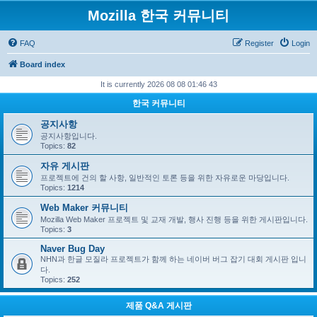
Mozilla 한국 커뮤니티
FAQ
Register
Login
Board index
It is currently 2026 08 08 01:46 43
한국 커뮤니티
공지사항
공지사항입니다.
Topics:
82
자유 게시판
프로젝트에 건의 할 사항, 일반적인 토론 등을 위한 자유로운 마당입니다.
Topics:
1214
Web Maker 커뮤니티
Mozilla Web Maker 프로젝트 및 교재 개발, 행사 진행 등을 위한 게시판입니다.
Topics:
3
Naver Bug Day
NHN과 한글 모질라 프로젝트가 함께 하는 네이버 버그 잡기 대회 게시판 입니
다.
Topics:
252
제품 Q&A 게시판