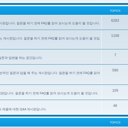
TOPICS
6283
주는 게시판입니다. 질문을 하기 전에 FAQ를 읽어 보시는게 도움이 될 것입니다.
1108
 해 주는 게시판입니다. 질문을 하기 전에 FAQ를 읽어 보시는게 도움이 될 것입
7
한 질문과 답변을 하는 공간입니다.
590
e) 사용에 대한 일반적인 질문과 답을 해 주는 게시판입니다. 질문을 하기 전에 FAQ를 읽어
105
 게시판입니다. 질문을 하기 전에 FAQ를 읽어 보시는게 도움이 될 것입니다.
48
있는 기타 제품에 대한 Q&A 게시판입니다.
TOPICS