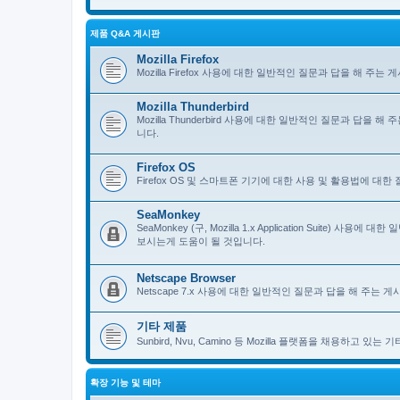
제품 Q&A 게시판
Mozilla Firefox
Mozilla Firefox 사용에 대한 일반적인 질문과 답을 해 
Mozilla Thunderbird
Mozilla Thunderbird 사용에 대한 일반적인 질문과 답을
니다.
Firefox OS
Firefox OS 및 스마트폰 기기에 대한 사용 및 활용법에 대
SeaMonkey
SeaMonkey (구, Mozilla 1.x Application Suit
보시는게 도움이 될 것입니다.
Netscape Browser
Netscape 7.x 사용에 대한 일반적인 질문과 답을 해 주는
기타 제품
Sunbird, Nvu, Camino 등 Mozilla 플랫폼을 채용하고 
확장 기능 및 테마