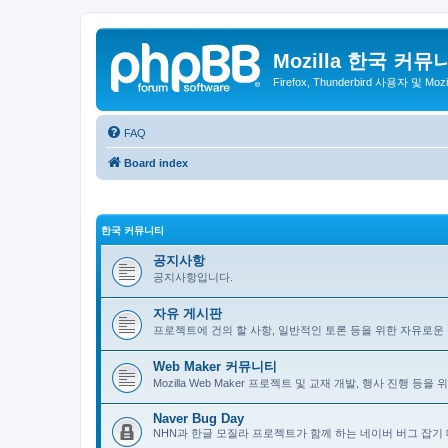
Mozilla 한국 커뮤
Firefox, Thunderbird 사용자 및 Mo
FAQ
Board index
한국 커뮤니티
공지사항
공지사항입니다.
자유 게시판
프로젝트에 건의 할 사항, 일반적인 토론 등을 위한 자유로운
Web Maker 커뮤니티
Mozilla Web Maker 프로젝트 및 교재 개발, 행사 진행 등
Naver Bug Day
NHN과 한글 모질라 프로젝트가 함께 하는 네이버 버그 잡기 