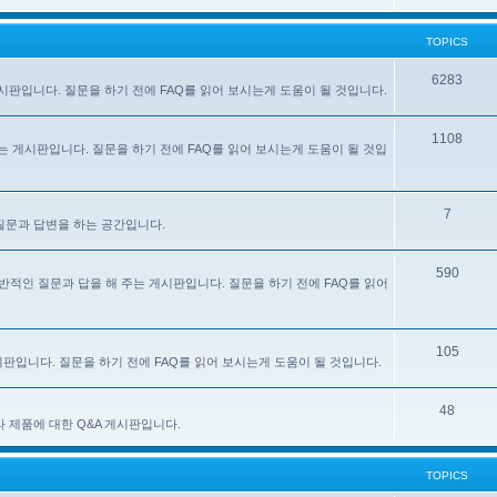
TOPICS
6283
주는 게시판입니다. 질문을 하기 전에 FAQ를 읽어 보시는게 도움이 될 것입니다.
1108
 해 주는 게시판입니다. 질문을 하기 전에 FAQ를 읽어 보시는게 도움이 될 것입
7
한 질문과 답변을 하는 공간입니다.
590
e) 사용에 대한 일반적인 질문과 답을 해 주는 게시판입니다. 질문을 하기 전에 FAQ를 읽어
105
 게시판입니다. 질문을 하기 전에 FAQ를 읽어 보시는게 도움이 될 것입니다.
48
있는 기타 제품에 대한 Q&A 게시판입니다.
TOPICS