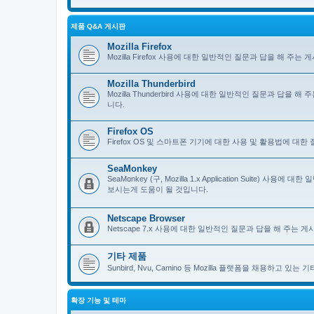
제품 Q&A 게시판
Mozilla Firefox
Mozilla Firefox 사용에 대한 일반적인 질문과 답을 해 
Mozilla Thunderbird
Mozilla Thunderbird 사용에 대한 일반적인 질문과 답을
니다.
Firefox OS
Firefox OS 및 스마트폰 기기에 대한 사용 및 활용법에 대
SeaMonkey
SeaMonkey (구, Mozilla 1.x Application Suit
보시는게 도움이 될 것입니다.
Netscape Browser
Netscape 7.x 사용에 대한 일반적인 질문과 답을 해 주는
기타 제품
Sunbird, Nvu, Camino 등 Mozilla 플랫폼을 채용하고 
확장 기능 및 테마