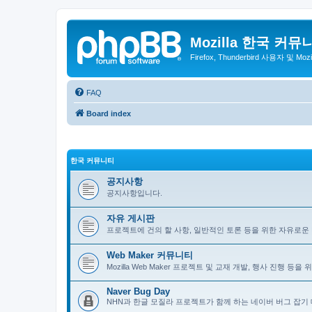
Mozilla 한국 커뮤
Firefox, Thunderbird 사용자 및 Mo
FAQ
Board index
한국 커뮤니티
공지사항
공지사항입니다.
자유 게시판
프로젝트에 건의 할 사항, 일반적인 토론 등을 위한 자유로운
Web Maker 커뮤니티
Mozilla Web Maker 프로젝트 및 교재 개발, 행사 진행 등
Naver Bug Day
NHN과 한글 모질라 프로젝트가 함께 하는 네이버 버그 잡기 