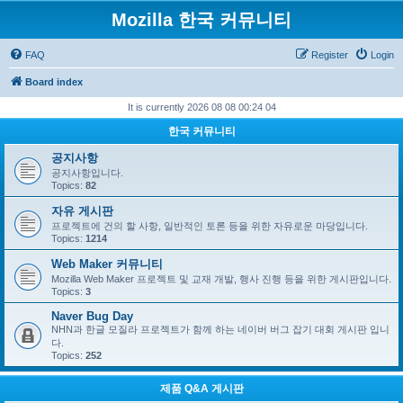
Mozilla 한국 커뮤니티
FAQ
Register
Login
Board index
It is currently 2026 08 08 00:24 04
한국 커뮤니티
공지사항
공지사항입니다.
Topics:
82
자유 게시판
프로젝트에 건의 할 사항, 일반적인 토론 등을 위한 자유로운 마당입니다.
Topics:
1214
Web Maker 커뮤니티
Mozilla Web Maker 프로젝트 및 교재 개발, 행사 진행 등을 위한 게시판입니다.
Topics:
3
Naver Bug Day
NHN과 한글 모질라 프로젝트가 함께 하는 네이버 버그 잡기 대회 게시판 입니
다.
Topics:
252
제품 Q&A 게시판