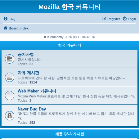
Mozilla 한국 커뮤니티
FAQ
Register
Login
Board index
It is currently 2026 08 11 04:48 16
한국 커뮤니티
공지사항
공지사항입니다.
Topics:
82
자유 게시판
프로젝트에 건의 할 사항, 일반적인 토론 등을 위한 자유로운 마당입니다.
Topics:
1214
Web Maker 커뮤니티
Mozilla Web Maker 프로젝트 및 교재 개발, 행사 진행 등을 위한 게시판입니다.
Topics:
3
Naver Bug Day
NHN과 한글 모질라 프로젝트가 함께 하는 네이버 버그 잡기 대회 게시판 입니
다.
Topics:
252
제품 Q&A 게시판