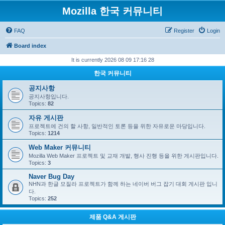
Mozilla 한국 커뮤니티
FAQ
Register
Login
Board index
It is currently 2026 08 09 17:16 28
한국 커뮤니티
공지사항
공지사항입니다.
Topics:
82
자유 게시판
프로젝트에 건의 할 사항, 일반적인 토론 등을 위한 자유로운 마당입니다.
Topics:
1214
Web Maker 커뮤니티
Mozilla Web Maker 프로젝트 및 교재 개발, 행사 진행 등을 위한 게시판입니다.
Topics:
3
Naver Bug Day
NHN과 한글 모질라 프로젝트가 함께 하는 네이버 버그 잡기 대회 게시판 입니
다.
Topics:
252
제품 Q&A 게시판