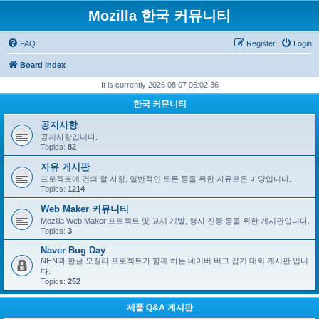
Mozilla 한국 커뮤니티
FAQ
Register
Login
Board index
It is currently 2026 08 07 05:02 36
한국 커뮤니티
공지사항
공지사항입니다.
Topics:
82
자유 게시판
프로젝트에 건의 할 사항, 일반적인 토론 등을 위한 자유로운 마당입니다.
Topics:
1214
Web Maker 커뮤니티
Mozilla Web Maker 프로젝트 및 교재 개발, 행사 진행 등을 위한 게시판입니다.
Topics:
3
Naver Bug Day
NHN과 한글 모질라 프로젝트가 함께 하는 네이버 버그 잡기 대회 게시판 입니
다.
Topics:
252
제품 Q&A 게시판