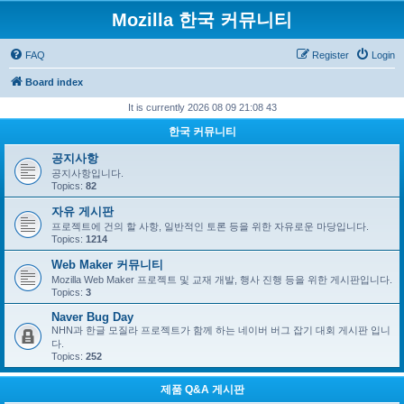
Mozilla 한국 커뮤니티
FAQ
Register
Login
Board index
It is currently 2026 08 09 21:08 43
한국 커뮤니티
공지사항
공지사항입니다.
Topics:
82
자유 게시판
프로젝트에 건의 할 사항, 일반적인 토론 등을 위한 자유로운 마당입니다.
Topics:
1214
Web Maker 커뮤니티
Mozilla Web Maker 프로젝트 및 교재 개발, 행사 진행 등을 위한 게시판입니다.
Topics:
3
Naver Bug Day
NHN과 한글 모질라 프로젝트가 함께 하는 네이버 버그 잡기 대회 게시판 입니
다.
Topics:
252
제품 Q&A 게시판