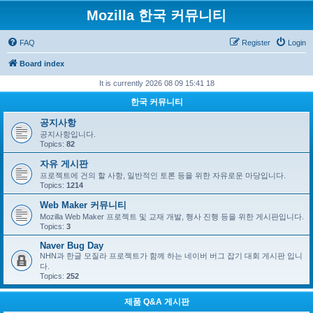
Mozilla 한국 커뮤니티
FAQ
Register
Login
Board index
It is currently 2026 08 09 15:41 18
한국 커뮤니티
공지사항
공지사항입니다.
Topics:
82
자유 게시판
프로젝트에 건의 할 사항, 일반적인 토론 등을 위한 자유로운 마당입니다.
Topics:
1214
Web Maker 커뮤니티
Mozilla Web Maker 프로젝트 및 교재 개발, 행사 진행 등을 위한 게시판입니다.
Topics:
3
Naver Bug Day
NHN과 한글 모질라 프로젝트가 함께 하는 네이버 버그 잡기 대회 게시판 입니
다.
Topics:
252
제품 Q&A 게시판