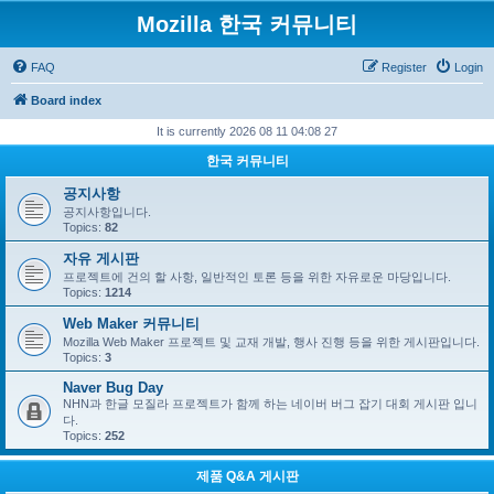
Mozilla 한국 커뮤니티
FAQ
Register
Login
Board index
It is currently 2026 08 11 04:08 27
한국 커뮤니티
공지사항
공지사항입니다.
Topics:
82
자유 게시판
프로젝트에 건의 할 사항, 일반적인 토론 등을 위한 자유로운 마당입니다.
Topics:
1214
Web Maker 커뮤니티
Mozilla Web Maker 프로젝트 및 교재 개발, 행사 진행 등을 위한 게시판입니다.
Topics:
3
Naver Bug Day
NHN과 한글 모질라 프로젝트가 함께 하는 네이버 버그 잡기 대회 게시판 입니
다.
Topics:
252
제품 Q&A 게시판