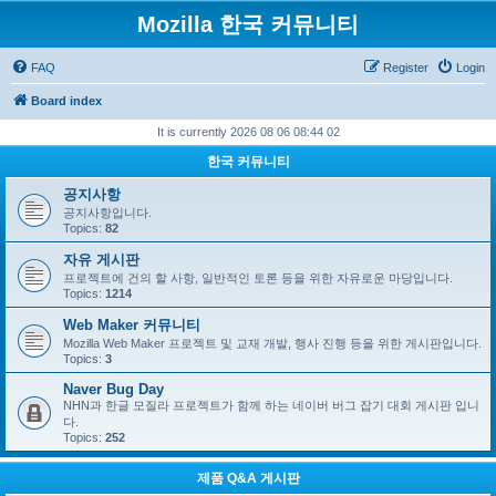
Mozilla 한국 커뮤니티
FAQ
Register
Login
Board index
It is currently 2026 08 06 08:44 02
한국 커뮤니티
공지사항
공지사항입니다.
Topics:
82
자유 게시판
프로젝트에 건의 할 사항, 일반적인 토론 등을 위한 자유로운 마당입니다.
Topics:
1214
Web Maker 커뮤니티
Mozilla Web Maker 프로젝트 및 교재 개발, 행사 진행 등을 위한 게시판입니다.
Topics:
3
Naver Bug Day
NHN과 한글 모질라 프로젝트가 함께 하는 네이버 버그 잡기 대회 게시판 입니
다.
Topics:
252
제품 Q&A 게시판