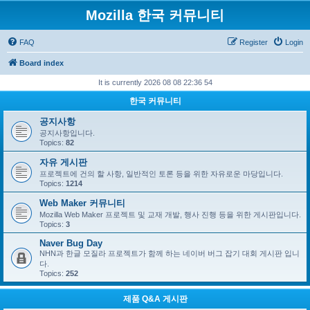
Mozilla 한국 커뮤니티
FAQ
Register
Login
Board index
It is currently 2026 08 08 22:36 54
한국 커뮤니티
공지사항
공지사항입니다.
Topics:
82
자유 게시판
프로젝트에 건의 할 사항, 일반적인 토론 등을 위한 자유로운 마당입니다.
Topics:
1214
Web Maker 커뮤니티
Mozilla Web Maker 프로젝트 및 교재 개발, 행사 진행 등을 위한 게시판입니다.
Topics:
3
Naver Bug Day
NHN과 한글 모질라 프로젝트가 함께 하는 네이버 버그 잡기 대회 게시판 입니
다.
Topics:
252
제품 Q&A 게시판