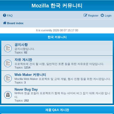
Mozilla 한국 커뮤니티
FAQ
Register
Login
Board index
It is currently 2026 08 07 15:17 00
한국 커뮤니티
공지사항
공지사항입니다.
Topics:
82
자유 게시판
프로젝트에 건의 할 사항, 일반적인 토론 등을 위한 자유로운 마당입니다.
Topics:
1214
Web Maker 커뮤니티
Mozilla Web Maker 프로젝트 및 교재 개발, 행사 진행 등을 위한 게시판입니다.
Topics:
3
Naver Bug Day
NHN과 한글 모질라 프로젝트가 함께 하는 네이버 버그 잡기 대회 게시판 입니
다.
Topics:
252
제품 Q&A 게시판