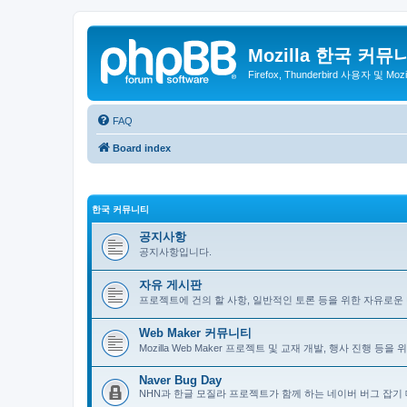
Mozilla 한국 커뮤
Firefox, Thunderbird 사용자 및 Mo
FAQ
Board index
한국 커뮤니티
공지사항
공지사항입니다.
자유 게시판
프로젝트에 건의 할 사항, 일반적인 토론 등을 위한 자유로운
Web Maker 커뮤니티
Mozilla Web Maker 프로젝트 및 교재 개발, 행사 진행 등
Naver Bug Day
NHN과 한글 모질라 프로젝트가 함께 하는 네이버 버그 잡기 