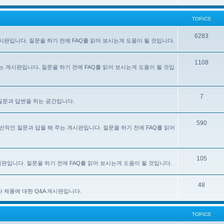
TOPICS
6283
주는 게시판입니다. 질문을 하기 전에 FAQ를 읽어 보시는게 도움이 될 것입니다.
1108
 해 주는 게시판입니다. 질문을 하기 전에 FAQ를 읽어 보시는게 도움이 될 것입
7
한 질문과 답변을 하는 공간입니다.
590
e) 사용에 대한 일반적인 질문과 답을 해 주는 게시판입니다. 질문을 하기 전에 FAQ를 읽어
105
 게시판입니다. 질문을 하기 전에 FAQ를 읽어 보시는게 도움이 될 것입니다.
48
있는 기타 제품에 대한 Q&A 게시판입니다.
TOPICS