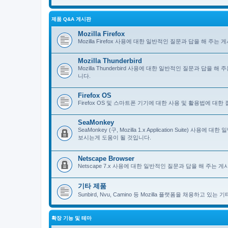
제품 Q&A 게시판
Mozilla Firefox
Mozilla Firefox 사용에 대한 일반적인 질문과 답을 해 
Mozilla Thunderbird
Mozilla Thunderbird 사용에 대한 일반적인 질문과 답을
니다.
Firefox OS
Firefox OS 및 스마트폰 기기에 대한 사용 및 활용법에 대
SeaMonkey
SeaMonkey (구, Mozilla 1.x Application Suit
보시는게 도움이 될 것입니다.
Netscape Browser
Netscape 7.x 사용에 대한 일반적인 질문과 답을 해 주는
기타 제품
Sunbird, Nvu, Camino 등 Mozilla 플랫폼을 채용하고 
확장 기능 및 테마