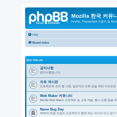
Mozilla 한국 커뮤
Firefox, Thunderbird 사용자 및 Mo
FAQ
Board index
한국 커뮤니티
공지사항
공지사항입니다.
자유 게시판
프로젝트에 건의 할 사항, 일반적인 토론 등을 위한 자유로운
Web Maker 커뮤니티
Mozilla Web Maker 프로젝트 및 교재 개발, 행사 진행 등
Naver Bug Day
NHN과 한글 모질라 프로젝트가 함께 하는 네이버 버그 잡기 