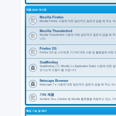
제품 Q&A 게시판
Mozilla Firefox
Mozilla Firefox 사용에 대한 일반적인 질문과 답을 해 
Mozilla Thunderbird
Mozilla Thunderbird 사용에 대한 일반적인 질문과 답을
니다.
Firefox OS
Firefox OS 및 스마트폰 기기에 대한 사용 및 활용법에 대
SeaMonkey
SeaMonkey (구, Mozilla 1.x Application Suit
보시는게 도움이 될 것입니다.
Netscape Browser
Netscape 7.x 사용에 대한 일반적인 질문과 답을 해 주는
기타 제품
Sunbird, Nvu, Camino 등 Mozilla 플랫폼을 채용하고 
확장 기능 및 테마