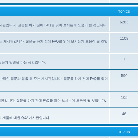
TOPICS
6283
주는 게시판입니다. 질문을 하기 전에 FAQ를 읽어 보시는게 도움이 될 것입니다.
1108
 해 주는 게시판입니다. 질문을 하기 전에 FAQ를 읽어 보시는게 도움이 될 것입
7
한 질문과 답변을 하는 공간입니다.
590
e) 사용에 대한 일반적인 질문과 답을 해 주는 게시판입니다. 질문을 하기 전에 FAQ를 읽어
105
 게시판입니다. 질문을 하기 전에 FAQ를 읽어 보시는게 도움이 될 것입니다.
48
있는 기타 제품에 대한 Q&A 게시판입니다.
TOPICS