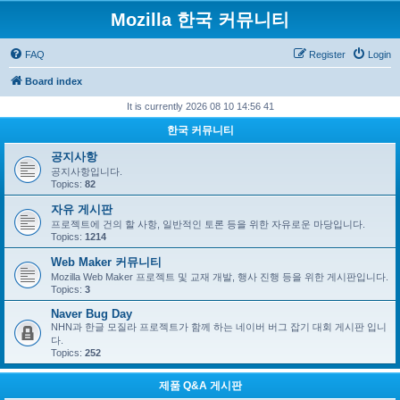
Mozilla 한국 커뮤니티
FAQ
Register
Login
Board index
It is currently 2026 08 10 14:56 41
한국 커뮤니티
공지사항
공지사항입니다.
Topics:
82
자유 게시판
프로젝트에 건의 할 사항, 일반적인 토론 등을 위한 자유로운 마당입니다.
Topics:
1214
Web Maker 커뮤니티
Mozilla Web Maker 프로젝트 및 교재 개발, 행사 진행 등을 위한 게시판입니다.
Topics:
3
Naver Bug Day
NHN과 한글 모질라 프로젝트가 함께 하는 네이버 버그 잡기 대회 게시판 입니
다.
Topics:
252
제품 Q&A 게시판