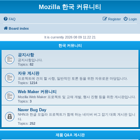
Mozilla 한국 커뮤니티
FAQ
Register
Login
Board index
It is currently 2026 08 09 11:22 21
한국 커뮤니티
공지사항
공지사항입니다.
Topics:
82
자유 게시판
프로젝트에 건의 할 사항, 일반적인 토론 등을 위한 자유로운 마당입니다.
Topics:
1214
Web Maker 커뮤니티
Mozilla Web Maker 프로젝트 및 교재 개발, 행사 진행 등을 위한 게시판입니다.
Topics:
3
Naver Bug Day
NHN과 한글 모질라 프로젝트가 함께 하는 네이버 버그 잡기 대회 게시판 입니
다.
Topics:
252
제품 Q&A 게시판