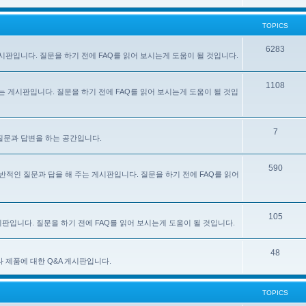
TOPICS
6283
주는 게시판입니다. 질문을 하기 전에 FAQ를 읽어 보시는게 도움이 될 것입니다.
1108
 해 주는 게시판입니다. 질문을 하기 전에 FAQ를 읽어 보시는게 도움이 될 것입
7
한 질문과 답변을 하는 공간입니다.
590
e) 사용에 대한 일반적인 질문과 답을 해 주는 게시판입니다. 질문을 하기 전에 FAQ를 읽어
105
 게시판입니다. 질문을 하기 전에 FAQ를 읽어 보시는게 도움이 될 것입니다.
48
있는 기타 제품에 대한 Q&A 게시판입니다.
TOPICS