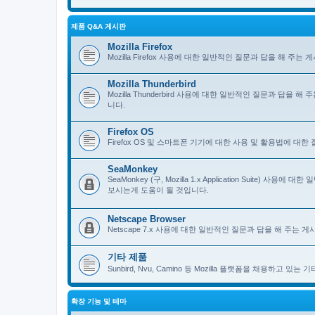
제품 Q&A 게시판
Mozilla Firefox
Mozilla Firefox 사용에 대한 일반적인 질문과 답을 해 
Mozilla Thunderbird
Mozilla Thunderbird 사용에 대한 일반적인 질문과 답을
니다.
Firefox OS
Firefox OS 및 스마트폰 기기에 대한 사용 및 활용법에 대
SeaMonkey
SeaMonkey (구, Mozilla 1.x Application Suit
보시는게 도움이 될 것입니다.
Netscape Browser
Netscape 7.x 사용에 대한 일반적인 질문과 답을 해 주는
기타 제품
Sunbird, Nvu, Camino 등 Mozilla 플랫폼을 채용하고 
확장 기능 및 테마