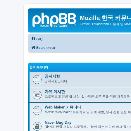
Mozilla 한국 커뮤
Firefox, Thunderbird 사용자 및 Mo
FAQ
Board index
한국 커뮤니티
공지사항
공지사항입니다.
자유 게시판
프로젝트에 건의 할 사항, 일반적인 토론 등을 위한 자유로운
Web Maker 커뮤니티
Mozilla Web Maker 프로젝트 및 교재 개발, 행사 진행 등
Naver Bug Day
NHN과 한글 모질라 프로젝트가 함께 하는 네이버 버그 잡기 