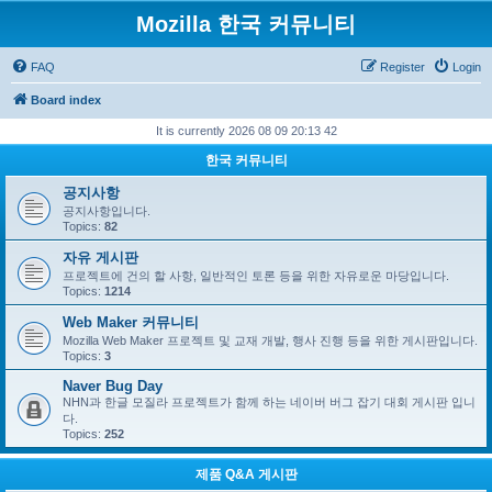
Mozilla 한국 커뮤니티
FAQ
Register
Login
Board index
It is currently 2026 08 09 20:13 42
한국 커뮤니티
공지사항
공지사항입니다.
Topics:
82
자유 게시판
프로젝트에 건의 할 사항, 일반적인 토론 등을 위한 자유로운 마당입니다.
Topics:
1214
Web Maker 커뮤니티
Mozilla Web Maker 프로젝트 및 교재 개발, 행사 진행 등을 위한 게시판입니다.
Topics:
3
Naver Bug Day
NHN과 한글 모질라 프로젝트가 함께 하는 네이버 버그 잡기 대회 게시판 입니
다.
Topics:
252
제품 Q&A 게시판