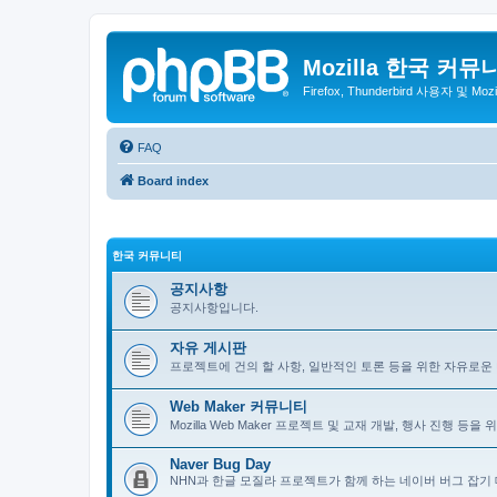
Mozilla 한국 커뮤
Firefox, Thunderbird 사용자 및 Mo
FAQ
Board index
한국 커뮤니티
공지사항
공지사항입니다.
자유 게시판
프로젝트에 건의 할 사항, 일반적인 토론 등을 위한 자유로운
Web Maker 커뮤니티
Mozilla Web Maker 프로젝트 및 교재 개발, 행사 진행 등
Naver Bug Day
NHN과 한글 모질라 프로젝트가 함께 하는 네이버 버그 잡기 