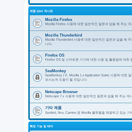
제품 Q&A 게시판
Mozilla Firefox
Mozilla Firefox 사용에 대한 일반적인 질문과 답을 해 
Mozilla Thunderbird
Mozilla Thunderbird 사용에 대한 일반적인 질문과 답을
니다.
Firefox OS
Firefox OS 및 스마트폰 기기에 대한 사용 및 활용법에 대
SeaMonkey
SeaMonkey (구, Mozilla 1.x Application Suit
보시는게 도움이 될 것입니다.
Netscape Browser
Netscape 7.x 사용에 대한 일반적인 질문과 답을 해 주는
기타 제품
Sunbird, Nvu, Camino 등 Mozilla 플랫폼을 채용하고 
확장 기능 및 테마