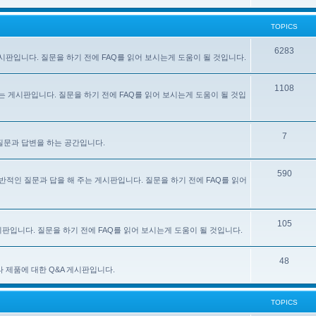
TOPICS
6283
주는 게시판입니다. 질문을 하기 전에 FAQ를 읽어 보시는게 도움이 될 것입니다.
1108
 해 주는 게시판입니다. 질문을 하기 전에 FAQ를 읽어 보시는게 도움이 될 것입
7
한 질문과 답변을 하는 공간입니다.
590
e) 사용에 대한 일반적인 질문과 답을 해 주는 게시판입니다. 질문을 하기 전에 FAQ를 읽어
105
 게시판입니다. 질문을 하기 전에 FAQ를 읽어 보시는게 도움이 될 것입니다.
48
있는 기타 제품에 대한 Q&A 게시판입니다.
TOPICS