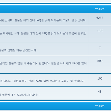
TOPICS
6283
주는 게시판입니다. 질문을 하기 전에 FAQ를 읽어 보시는게 도움이 될 것입니다.
1108
 해 주는 게시판입니다. 질문을 하기 전에 FAQ를 읽어 보시는게 도움이 될 것입
7
한 질문과 답변을 하는 공간입니다.
590
e) 사용에 대한 일반적인 질문과 답을 해 주는 게시판입니다. 질문을 하기 전에 FAQ를 읽어
105
 게시판입니다. 질문을 하기 전에 FAQ를 읽어 보시는게 도움이 될 것입니다.
48
있는 기타 제품에 대한 Q&A 게시판입니다.
TOPICS