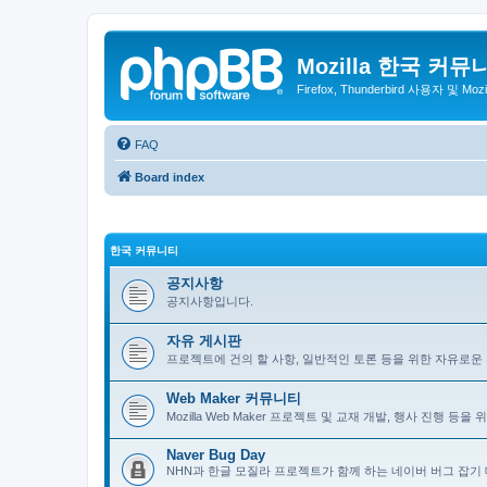
Mozilla 한국 커뮤
Firefox, Thunderbird 사용자 및 Mo
FAQ
Board index
한국 커뮤니티
공지사항
공지사항입니다.
자유 게시판
프로젝트에 건의 할 사항, 일반적인 토론 등을 위한 자유로운
Web Maker 커뮤니티
Mozilla Web Maker 프로젝트 및 교재 개발, 행사 진행 등
Naver Bug Day
NHN과 한글 모질라 프로젝트가 함께 하는 네이버 버그 잡기 