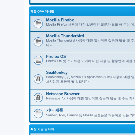
제품 Q&A 게시판
Mozilla Firefox
Mozilla Firefox 사용에 대한 일반적인 질문과 답을 해 
Mozilla Thunderbird
Mozilla Thunderbird 사용에 대한 일반적인 질문과 답을
니다.
Firefox OS
Firefox OS 및 스마트폰 기기에 대한 사용 및 활용법에 대
SeaMonkey
SeaMonkey (구, Mozilla 1.x Application Suit
보시는게 도움이 될 것입니다.
Netscape Browser
Netscape 7.x 사용에 대한 일반적인 질문과 답을 해 주는
기타 제품
Sunbird, Nvu, Camino 등 Mozilla 플랫폼을 채용하고 
확장 기능 및 테마