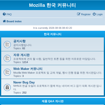
Mozilla 한국 커뮤니티
FAQ
Register
Login
Board index
It is currently 2026 08 06 08:43 20
한국 커뮤니티
공지사항
공지사항입니다.
Topics:
82
자유 게시판
프로젝트에 건의 할 사항, 일반적인 토론 등을 위한 자유로운 마당입니다.
Topics:
1214
Web Maker 커뮤니티
Mozilla Web Maker 프로젝트 및 교재 개발, 행사 진행 등을 위한 게시판입니다.
Topics:
3
Naver Bug Day
NHN과 한글 모질라 프로젝트가 함께 하는 네이버 버그 잡기 대회 게시판 입니
다.
Topics:
252
제품 Q&A 게시판