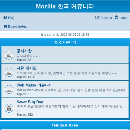
Mozilla 한국 커뮤니티
FAQ
Register
Login
Board index
It is currently 2026 08 08 13:19 36
한국 커뮤니티
공지사항
공지사항입니다.
Topics:
82
자유 게시판
프로젝트에 건의 할 사항, 일반적인 토론 등을 위한 자유로운 마당입니다.
Topics:
1214
Web Maker 커뮤니티
Mozilla Web Maker 프로젝트 및 교재 개발, 행사 진행 등을 위한 게시판입니다.
Topics:
3
Naver Bug Day
NHN과 한글 모질라 프로젝트가 함께 하는 네이버 버그 잡기 대회 게시판 입니
다.
Topics:
252
제품 Q&A 게시판