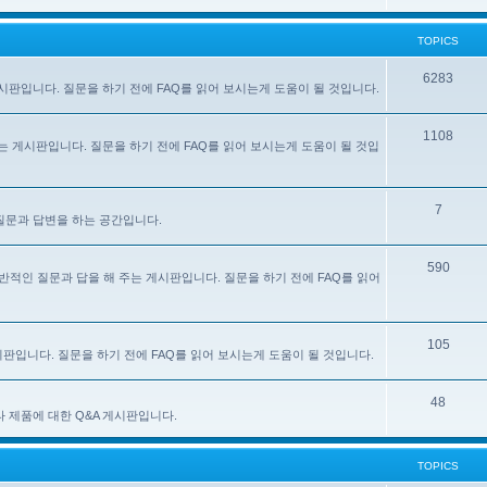
TOPICS
6283
주는 게시판입니다. 질문을 하기 전에 FAQ를 읽어 보시는게 도움이 될 것입니다.
1108
 해 주는 게시판입니다. 질문을 하기 전에 FAQ를 읽어 보시는게 도움이 될 것입
7
한 질문과 답변을 하는 공간입니다.
590
e) 사용에 대한 일반적인 질문과 답을 해 주는 게시판입니다. 질문을 하기 전에 FAQ를 읽어
105
 게시판입니다. 질문을 하기 전에 FAQ를 읽어 보시는게 도움이 될 것입니다.
48
있는 기타 제품에 대한 Q&A 게시판입니다.
TOPICS