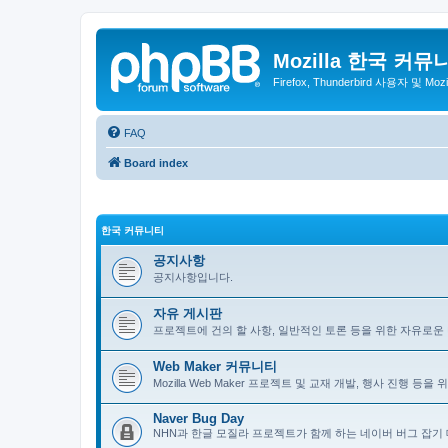
Mozilla 한국 커뮤
Firefox, Thunderbird 사용자 및 Mo
FAQ
Board index
한국 커뮤니티
공지사항
공지사항입니다.
자유 게시판
프로젝트에 건의 할 사항, 일반적인 토론 등을 위한 자유로운
Web Maker 커뮤니티
Mozilla Web Maker 프로젝트 및 교재 개발, 행사 진행 등
Naver Bug Day
NHN과 한글 모질라 프로젝트가 함께 하는 네이버 버그 잡기 