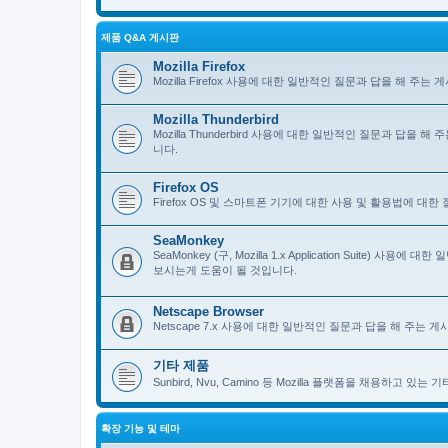
제품 Q&A 게시판
Mozilla Firefox
Mozilla Firefox 사용에 대한 일반적인 질문과 답을 해 
Mozilla Thunderbird
Mozilla Thunderbird 사용에 대한 일반적인 질문과 답을
니다.
Firefox OS
Firefox OS 및 스마트폰 기기에 대한 사용 및 활용법에 대
SeaMonkey
SeaMonkey (구, Mozilla 1.x Application Suit
보시는게 도움이 될 것입니다.
Netscape Browser
Netscape 7.x 사용에 대한 일반적인 질문과 답을 해 주는
기타 제품
Sunbird, Nvu, Camino 등 Mozilla 플랫폼을 채용하고 
확장 기능 및 테마