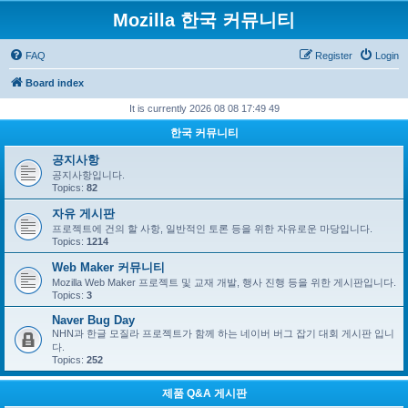
Mozilla 한국 커뮤니티
FAQ
Register
Login
Board index
It is currently 2026 08 08 17:49 49
한국 커뮤니티
공지사항
공지사항입니다.
Topics:
82
자유 게시판
프로젝트에 건의 할 사항, 일반적인 토론 등을 위한 자유로운 마당입니다.
Topics:
1214
Web Maker 커뮤니티
Mozilla Web Maker 프로젝트 및 교재 개발, 행사 진행 등을 위한 게시판입니다.
Topics:
3
Naver Bug Day
NHN과 한글 모질라 프로젝트가 함께 하는 네이버 버그 잡기 대회 게시판 입니
다.
Topics:
252
제품 Q&A 게시판