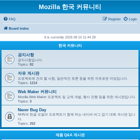
Mozilla 한국 커뮤니티
FAQ
Register
Login
Board index
It is currently 2026 08 10 11:44 28
한국 커뮤니티
공지사항
공지사항입니다.
Topics:
82
자유 게시판
프로젝트에 건의 할 사항, 일반적인 토론 등을 위한 자유로운 마당입니다.
Topics:
1214
Web Maker 커뮤니티
Mozilla Web Maker 프로젝트 및 교재 개발, 행사 진행 등을 위한 게시판입니다.
Topics:
3
Naver Bug Day
NHN과 한글 모질라 프로젝트가 함께 하는 네이버 버그 잡기 대회 게시판 입니
다.
Topics:
252
제품 Q&A 게시판