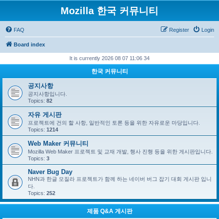
Mozilla 한국 커뮤니티
FAQ
Register
Login
Board index
It is currently 2026 08 07 11:06 34
한국 커뮤니티
공지사항
공지사항입니다.
Topics:
82
자유 게시판
프로젝트에 건의 할 사항, 일반적인 토론 등을 위한 자유로운 마당입니다.
Topics:
1214
Web Maker 커뮤니티
Mozilla Web Maker 프로젝트 및 교재 개발, 행사 진행 등을 위한 게시판입니다.
Topics:
3
Naver Bug Day
NHN과 한글 모질라 프로젝트가 함께 하는 네이버 버그 잡기 대회 게시판 입니
다.
Topics:
252
제품 Q&A 게시판