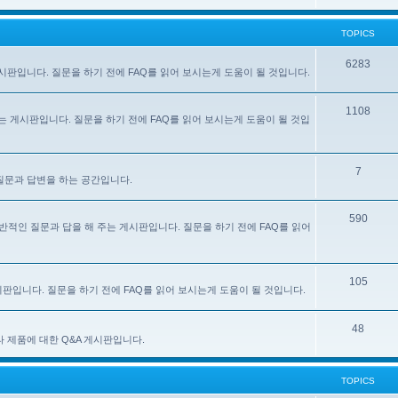
TOPICS
6283
주는 게시판입니다. 질문을 하기 전에 FAQ를 읽어 보시는게 도움이 될 것입니다.
1108
 해 주는 게시판입니다. 질문을 하기 전에 FAQ를 읽어 보시는게 도움이 될 것입
7
한 질문과 답변을 하는 공간입니다.
590
e) 사용에 대한 일반적인 질문과 답을 해 주는 게시판입니다. 질문을 하기 전에 FAQ를 읽어
105
 게시판입니다. 질문을 하기 전에 FAQ를 읽어 보시는게 도움이 될 것입니다.
48
있는 기타 제품에 대한 Q&A 게시판입니다.
TOPICS