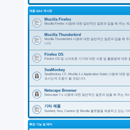
제품 Q&A 게시판
Mozilla Firefox
Mozilla Firefox 사용에 대한 일반적인 질문과 답을 해 
Mozilla Thunderbird
Mozilla Thunderbird 사용에 대한 일반적인 질문과 답을
니다.
Firefox OS
Firefox OS 및 스마트폰 기기에 대한 사용 및 활용법에 대
SeaMonkey
SeaMonkey (구, Mozilla 1.x Application Suit
보시는게 도움이 될 것입니다.
Netscape Browser
Netscape 7.x 사용에 대한 일반적인 질문과 답을 해 주는
기타 제품
Sunbird, Nvu, Camino 등 Mozilla 플랫폼을 채용하고 
확장 기능 및 테마