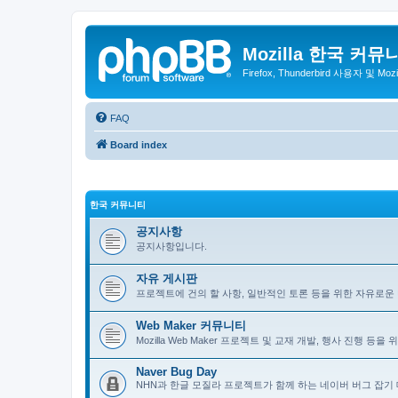
Mozilla 한국 커뮤
Firefox, Thunderbird 사용자 및 Mo
FAQ
Board index
한국 커뮤니티
공지사항
공지사항입니다.
자유 게시판
프로젝트에 건의 할 사항, 일반적인 토론 등을 위한 자유로운
Web Maker 커뮤니티
Mozilla Web Maker 프로젝트 및 교재 개발, 행사 진행 등
Naver Bug Day
NHN과 한글 모질라 프로젝트가 함께 하는 네이버 버그 잡기 