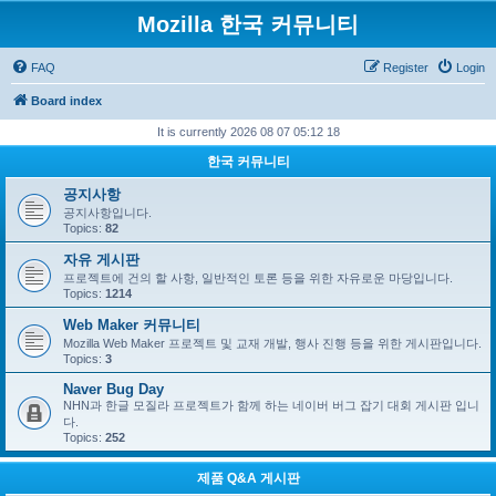
Mozilla 한국 커뮤니티
FAQ
Register
Login
Board index
It is currently 2026 08 07 05:12 18
한국 커뮤니티
공지사항
공지사항입니다.
Topics:
82
자유 게시판
프로젝트에 건의 할 사항, 일반적인 토론 등을 위한 자유로운 마당입니다.
Topics:
1214
Web Maker 커뮤니티
Mozilla Web Maker 프로젝트 및 교재 개발, 행사 진행 등을 위한 게시판입니다.
Topics:
3
Naver Bug Day
NHN과 한글 모질라 프로젝트가 함께 하는 네이버 버그 잡기 대회 게시판 입니
다.
Topics:
252
제품 Q&A 게시판