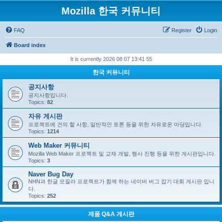
Mozilla 한국 커뮤니티
FAQ
Register
Login
Board index
It is currently 2026 08 07 13:41 55
한국 커뮤니티
공지사항
공지사항입니다.
Topics:
82
자유 게시판
프로젝트에 건의 할 사항, 일반적인 토론 등을 위한 자유로운 마당입니다.
Topics:
1214
Web Maker 커뮤니티
Mozilla Web Maker 프로젝트 및 교재 개발, 행사 진행 등을 위한 게시판입니다.
Topics:
3
Naver Bug Day
NHN과 한글 모질라 프로젝트가 함께 하는 네이버 버그 잡기 대회 게시판 입니
다.
Topics:
252
제품 Q&A 게시판