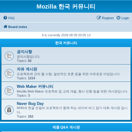
Mozilla 한국 커뮤니티
FAQ
Register
Login
Board index
It is currently 2026 08 09 20:05 13
한국 커뮤니티
공지사항
공지사항입니다.
Topics:
82
자유 게시판
프로젝트에 건의 할 사항, 일반적인 토론 등을 위한 자유로운 마당입니다.
Topics:
1214
Web Maker 커뮤니티
Mozilla Web Maker 프로젝트 및 교재 개발, 행사 진행 등을 위한 게시판입니다.
Topics:
3
Naver Bug Day
NHN과 한글 모질라 프로젝트가 함께 하는 네이버 버그 잡기 대회 게시판 입니
다.
Topics:
252
제품 Q&A 게시판