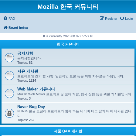
Mozilla 한국 커뮤니티
FAQ
Register
Login
Board index
It is currently 2026 08 07 05:53 10
한국 커뮤니티
공지사항
공지사항입니다.
Topics:
82
자유 게시판
프로젝트에 건의 할 사항, 일반적인 토론 등을 위한 자유로운 마당입니다.
Topics:
1214
Web Maker 커뮤니티
Mozilla Web Maker 프로젝트 및 교재 개발, 행사 진행 등을 위한 게시판입니다.
Topics:
3
Naver Bug Day
NHN과 한글 모질라 프로젝트가 함께 하는 네이버 버그 잡기 대회 게시판 입니
다.
Topics:
252
제품 Q&A 게시판