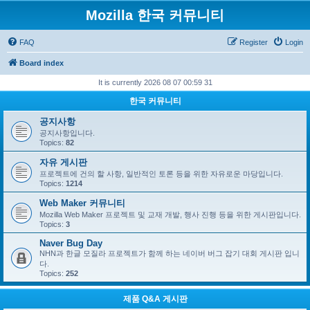
Mozilla 한국 커뮤니티
FAQ
Register
Login
Board index
It is currently 2026 08 07 00:59 31
한국 커뮤니티
공지사항
공지사항입니다.
Topics:
82
자유 게시판
프로젝트에 건의 할 사항, 일반적인 토론 등을 위한 자유로운 마당입니다.
Topics:
1214
Web Maker 커뮤니티
Mozilla Web Maker 프로젝트 및 교재 개발, 행사 진행 등을 위한 게시판입니다.
Topics:
3
Naver Bug Day
NHN과 한글 모질라 프로젝트가 함께 하는 네이버 버그 잡기 대회 게시판 입니
다.
Topics:
252
제품 Q&A 게시판