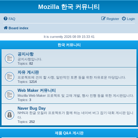
Mozilla 한국 커뮤니티
FAQ
Register
Login
Board index
It is currently 2026 08 09 15:33 41
한국 커뮤니티
공지사항
공지사항입니다.
Topics:
82
자유 게시판
프로젝트에 건의 할 사항, 일반적인 토론 등을 위한 자유로운 마당입니다.
Topics:
1214
Web Maker 커뮤니티
Mozilla Web Maker 프로젝트 및 교재 개발, 행사 진행 등을 위한 게시판입니다.
Topics:
3
Naver Bug Day
NHN과 한글 모질라 프로젝트가 함께 하는 네이버 버그 잡기 대회 게시판 입니
다.
Topics:
252
제품 Q&A 게시판