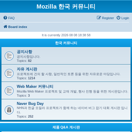
Mozilla 한국 커뮤니티
FAQ
Register
Login
Board index
It is currently 2026 08 08 18:38 58
한국 커뮤니티
공지사항
공지사항입니다.
Topics:
82
자유 게시판
프로젝트에 건의 할 사항, 일반적인 토론 등을 위한 자유로운 마당입니다.
Topics:
1214
Web Maker 커뮤니티
Mozilla Web Maker 프로젝트 및 교재 개발, 행사 진행 등을 위한 게시판입니다.
Topics:
3
Naver Bug Day
NHN과 한글 모질라 프로젝트가 함께 하는 네이버 버그 잡기 대회 게시판 입니
다.
Topics:
252
제품 Q&A 게시판