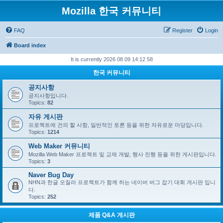
Mozilla 한국 커뮤니티
FAQ
Register
Login
Board index
It is currently 2026 08 09 14:12 58
한국 커뮤니티
공지사항
공지사항입니다.
Topics:
82
자유 게시판
프로젝트에 건의 할 사항, 일반적인 토론 등을 위한 자유로운 마당입니다.
Topics:
1214
Web Maker 커뮤니티
Mozilla Web Maker 프로젝트 및 교재 개발, 행사 진행 등을 위한 게시판입니다.
Topics:
3
Naver Bug Day
NHN과 한글 모질라 프로젝트가 함께 하는 네이버 버그 잡기 대회 게시판 입니
다.
Topics:
252
제품 Q&A 게시판