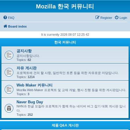
Mozilla 한국 커뮤니티
FAQ
Register
Login
Board index
It is currently 2026 08 07 12:25 42
한국 커뮤니티
공지사항
공지사항입니다.
Topics:
82
자유 게시판
프로젝트에 건의 할 사항, 일반적인 토론 등을 위한 자유로운 마당입니다.
Topics:
1214
Web Maker 커뮤니티
Mozilla Web Maker 프로젝트 및 교재 개발, 행사 진행 등을 위한 게시판입니다.
Topics:
3
Naver Bug Day
NHN과 한글 모질라 프로젝트가 함께 하는 네이버 버그 잡기 대회 게시판 입니
다.
Topics:
252
제품 Q&A 게시판