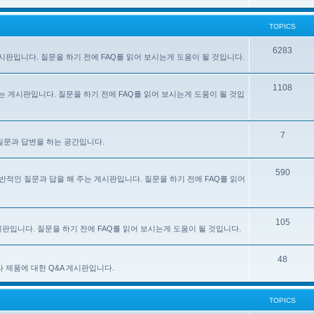
TOPICS
6283
주는 게시판입니다. 질문을 하기 전에 FAQ를 읽어 보시는게 도움이 될 것입니다.
1108
 해 주는 게시판입니다. 질문을 하기 전에 FAQ를 읽어 보시는게 도움이 될 것입
7
한 질문과 답변을 하는 공간입니다.
590
e) 사용에 대한 일반적인 질문과 답을 해 주는 게시판입니다. 질문을 하기 전에 FAQ를 읽어
105
 게시판입니다. 질문을 하기 전에 FAQ를 읽어 보시는게 도움이 될 것입니다.
48
있는 기타 제품에 대한 Q&A 게시판입니다.
TOPICS