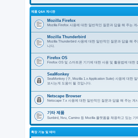
제품 Q&A 게시판
Mozilla Firefox
Mozilla Firefox 사용에 대한 일반적인 질문과 답을 해 
Mozilla Thunderbird
Mozilla Thunderbird 사용에 대한 일반적인 질문과 답을
니다.
Firefox OS
Firefox OS 및 스마트폰 기기에 대한 사용 및 활용법에 대
SeaMonkey
SeaMonkey (구, Mozilla 1.x Application Suit
보시는게 도움이 될 것입니다.
Netscape Browser
Netscape 7.x 사용에 대한 일반적인 질문과 답을 해 주는
기타 제품
Sunbird, Nvu, Camino 등 Mozilla 플랫폼을 채용하고 
확장 기능 및 테마