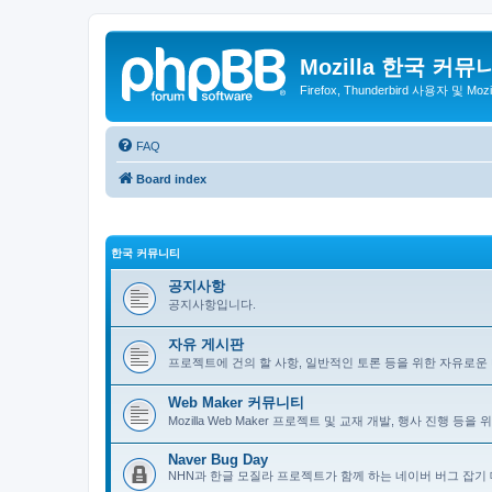
Mozilla 한국 커뮤
Firefox, Thunderbird 사용자 및 Mo
FAQ
Board index
한국 커뮤니티
공지사항
공지사항입니다.
자유 게시판
프로젝트에 건의 할 사항, 일반적인 토론 등을 위한 자유로운
Web Maker 커뮤니티
Mozilla Web Maker 프로젝트 및 교재 개발, 행사 진행 등
Naver Bug Day
NHN과 한글 모질라 프로젝트가 함께 하는 네이버 버그 잡기 