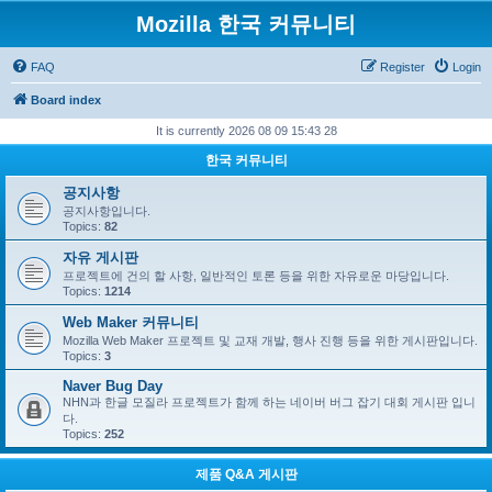
Mozilla 한국 커뮤니티
FAQ
Register
Login
Board index
It is currently 2026 08 09 15:43 28
한국 커뮤니티
공지사항
공지사항입니다.
Topics:
82
자유 게시판
프로젝트에 건의 할 사항, 일반적인 토론 등을 위한 자유로운 마당입니다.
Topics:
1214
Web Maker 커뮤니티
Mozilla Web Maker 프로젝트 및 교재 개발, 행사 진행 등을 위한 게시판입니다.
Topics:
3
Naver Bug Day
NHN과 한글 모질라 프로젝트가 함께 하는 네이버 버그 잡기 대회 게시판 입니
다.
Topics:
252
제품 Q&A 게시판