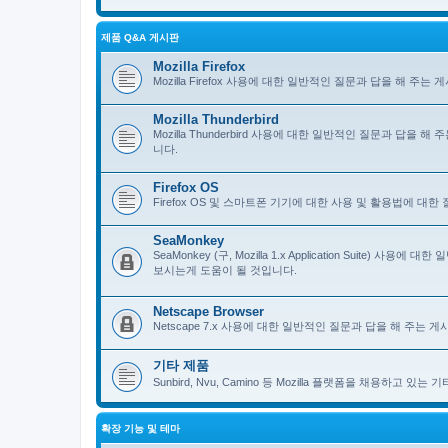
제품 Q&A 게시판
Mozilla Firefox
Mozilla Firefox 사용에 대한 일반적인 질문과 답을 해 
Mozilla Thunderbird
Mozilla Thunderbird 사용에 대한 일반적인 질문과 답을
니다.
Firefox OS
Firefox OS 및 스마트폰 기기에 대한 사용 및 활용법에 대
SeaMonkey
SeaMonkey (구, Mozilla 1.x Application Suit
보시는게 도움이 될 것입니다.
Netscape Browser
Netscape 7.x 사용에 대한 일반적인 질문과 답을 해 주는
기타 제품
Sunbird, Nvu, Camino 등 Mozilla 플랫폼을 채용하고 
확장 기능 및 테마