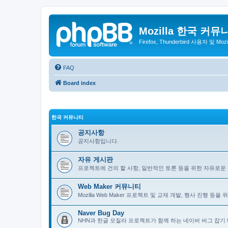
Mozilla 한국 커뮤
Firefox, Thunderbird 사용자 및 Mo
FAQ
Board index
한국 커뮤니티
공지사항
공지사항입니다.
자유 게시판
프로젝트에 건의 할 사항, 일반적인 토론 등을 위한 자유로운
Web Maker 커뮤니티
Mozilla Web Maker 프로젝트 및 교재 개발, 행사 진행 등
Naver Bug Day
NHN과 한글 모질라 프로젝트가 함께 하는 네이버 버그 잡기 