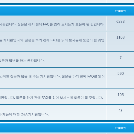
TOPICS
6283
주는 게시판입니다. 질문을 하기 전에 FAQ를 읽어 보시는게 도움이 될 것입니다.
1108
 해 주는 게시판입니다. 질문을 하기 전에 FAQ를 읽어 보시는게 도움이 될 것입
7
한 질문과 답변을 하는 공간입니다.
590
e) 사용에 대한 일반적인 질문과 답을 해 주는 게시판입니다. 질문을 하기 전에 FAQ를 읽어
105
 게시판입니다. 질문을 하기 전에 FAQ를 읽어 보시는게 도움이 될 것입니다.
48
있는 기타 제품에 대한 Q&A 게시판입니다.
TOPICS