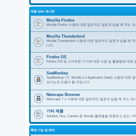
제품 Q&A 게시판
Mozilla Firefox
Mozilla Firefox 사용에 대한 일반적인 질문과 답을 해 
Mozilla Thunderbird
Mozilla Thunderbird 사용에 대한 일반적인 질문과 답을
니다.
Firefox OS
Firefox OS 및 스마트폰 기기에 대한 사용 및 활용법에 대
SeaMonkey
SeaMonkey (구, Mozilla 1.x Application Suit
보시는게 도움이 될 것입니다.
Netscape Browser
Netscape 7.x 사용에 대한 일반적인 질문과 답을 해 주는
기타 제품
Sunbird, Nvu, Camino 등 Mozilla 플랫폼을 채용하고 
확장 기능 및 테마