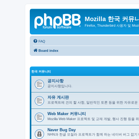
Mozilla 한국 커뮤
Firefox, Thunderbird 사용자 및 Mo
FAQ
Board index
한국 커뮤니티
공지사항
공지사항입니다.
자유 게시판
프로젝트에 건의 할 사항, 일반적인 토론 등을 위한 자유로운
Web Maker 커뮤니티
Mozilla Web Maker 프로젝트 및 교재 개발, 행사 진행 등
Naver Bug Day
NHN과 한글 모질라 프로젝트가 함께 하는 네이버 버그 잡기 