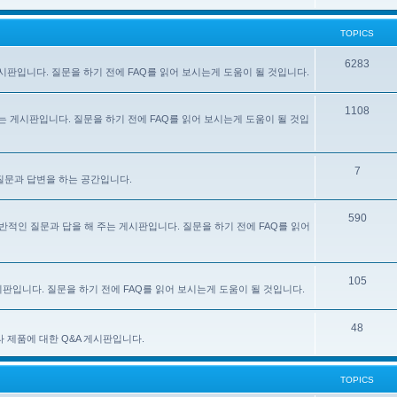
TOPICS
6283
주는 게시판입니다. 질문을 하기 전에 FAQ를 읽어 보시는게 도움이 될 것입니다.
1108
 해 주는 게시판입니다. 질문을 하기 전에 FAQ를 읽어 보시는게 도움이 될 것입
7
한 질문과 답변을 하는 공간입니다.
590
e) 사용에 대한 일반적인 질문과 답을 해 주는 게시판입니다. 질문을 하기 전에 FAQ를 읽어
105
 게시판입니다. 질문을 하기 전에 FAQ를 읽어 보시는게 도움이 될 것입니다.
48
있는 기타 제품에 대한 Q&A 게시판입니다.
TOPICS