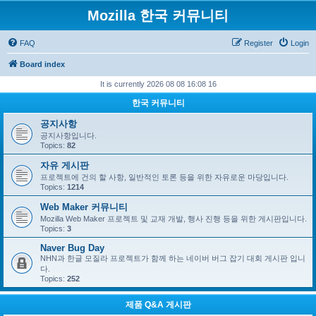
Mozilla 한국 커뮤니티
FAQ
Register
Login
Board index
It is currently 2026 08 08 16:08 16
한국 커뮤니티
공지사항
공지사항입니다.
Topics:
82
자유 게시판
프로젝트에 건의 할 사항, 일반적인 토론 등을 위한 자유로운 마당입니다.
Topics:
1214
Web Maker 커뮤니티
Mozilla Web Maker 프로젝트 및 교재 개발, 행사 진행 등을 위한 게시판입니다.
Topics:
3
Naver Bug Day
NHN과 한글 모질라 프로젝트가 함께 하는 네이버 버그 잡기 대회 게시판 입니
다.
Topics:
252
제품 Q&A 게시판