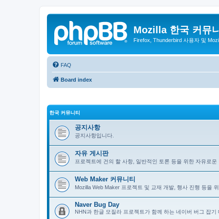
Mozilla 한국 커뮤
Firefox, Thunderbird 사용자 및 Mo
FAQ
Board index
한국 커뮤니티
공지사항
공지사항입니다.
자유 게시판
프로젝트에 건의 할 사항, 일반적인 토론 등을 위한 자유로운
Web Maker 커뮤니티
Mozilla Web Maker 프로젝트 및 교재 개발, 행사 진행 등
Naver Bug Day
NHN과 한글 모질라 프로젝트가 함께 하는 네이버 버그 잡기 