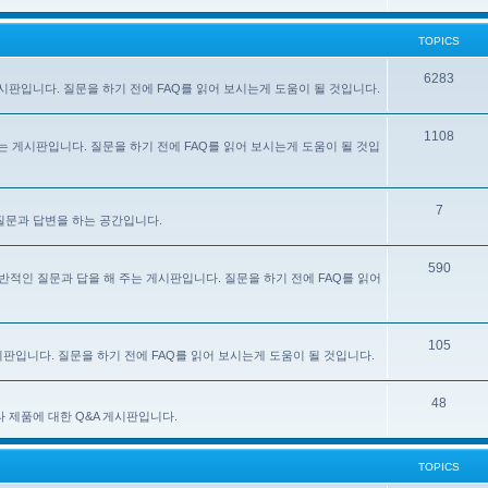
TOPICS
6283
주는 게시판입니다. 질문을 하기 전에 FAQ를 읽어 보시는게 도움이 될 것입니다.
1108
 해 주는 게시판입니다. 질문을 하기 전에 FAQ를 읽어 보시는게 도움이 될 것입
7
한 질문과 답변을 하는 공간입니다.
590
e) 사용에 대한 일반적인 질문과 답을 해 주는 게시판입니다. 질문을 하기 전에 FAQ를 읽어
105
 게시판입니다. 질문을 하기 전에 FAQ를 읽어 보시는게 도움이 될 것입니다.
48
있는 기타 제품에 대한 Q&A 게시판입니다.
TOPICS