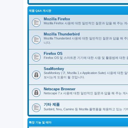
제품 Q&A 게시판
Mozilla Firefox
Mozilla Firefox 사용에 대한 일반적인 질문과 답을 해 
Mozilla Thunderbird
Mozilla Thunderbird 사용에 대한 일반적인 질문과 답을
니다.
Firefox OS
Firefox OS 및 스마트폰 기기에 대한 사용 및 활용법에 대
SeaMonkey
SeaMonkey (구, Mozilla 1.x Application Suit
보시는게 도움이 될 것입니다.
Netscape Browser
Netscape 7.x 사용에 대한 일반적인 질문과 답을 해 주는
기타 제품
Sunbird, Nvu, Camino 등 Mozilla 플랫폼을 채용하고 
확장 기능 및 테마