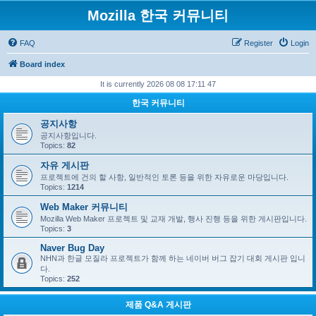
Mozilla 한국 커뮤니티
FAQ
Register
Login
Board index
It is currently 2026 08 08 17:11 47
한국 커뮤니티
공지사항
공지사항입니다.
Topics:
82
자유 게시판
프로젝트에 건의 할 사항, 일반적인 토론 등을 위한 자유로운 마당입니다.
Topics:
1214
Web Maker 커뮤니티
Mozilla Web Maker 프로젝트 및 교재 개발, 행사 진행 등을 위한 게시판입니다.
Topics:
3
Naver Bug Day
NHN과 한글 모질라 프로젝트가 함께 하는 네이버 버그 잡기 대회 게시판 입니
다.
Topics:
252
제품 Q&A 게시판