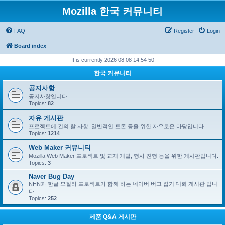
Mozilla 한국 커뮤니티
FAQ
Register
Login
Board index
It is currently 2026 08 08 14:54 50
한국 커뮤니티
공지사항
공지사항입니다.
Topics:
82
자유 게시판
프로젝트에 건의 할 사항, 일반적인 토론 등을 위한 자유로운 마당입니다.
Topics:
1214
Web Maker 커뮤니티
Mozilla Web Maker 프로젝트 및 교재 개발, 행사 진행 등을 위한 게시판입니다.
Topics:
3
Naver Bug Day
NHN과 한글 모질라 프로젝트가 함께 하는 네이버 버그 잡기 대회 게시판 입니
다.
Topics:
252
제품 Q&A 게시판